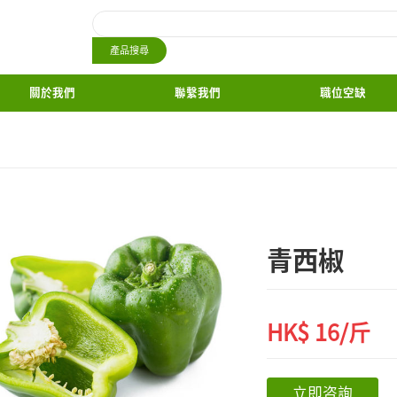
首頁
關於我們
椒類