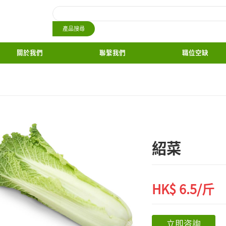
首頁
關於我們
蔬菜類